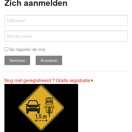
Zich aanmelden
Se rappeler de moi
Annuleren
Nog niet geregistreerd ? Gratis registratie