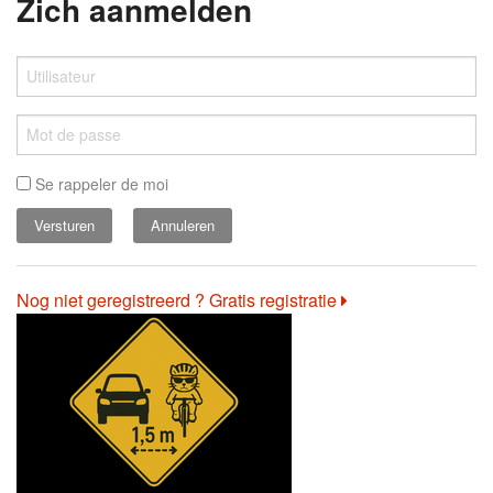
Zich aanmelden
Se rappeler de moi
Annuleren
Nog niet geregistreerd ? Gratis registratie