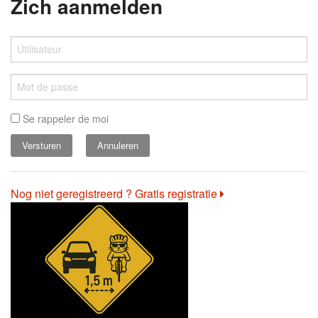
Zich aanmelden
Se rappeler de moi
Annuleren
Nog niet geregistreerd ? Gratis registratie