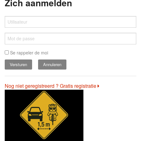
Zich aanmelden
Se rappeler de moi
Annuleren
Nog niet geregistreerd ? Gratis registratie