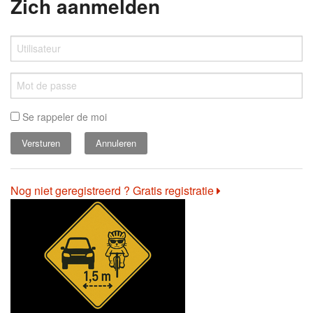
Zich aanmelden
Se rappeler de moi
Annuleren
Nog niet geregistreerd ? Gratis registratie