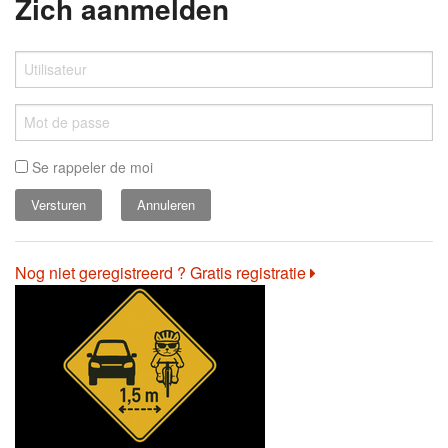
Zich aanmelden
Se rappeler de moi
Annuleren
Nog niet geregistreerd ? Gratis registratie