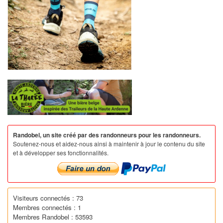
Randobel, un site créé par des randonneurs pour les randonneurs.
Soutenez-nous et aidez-nous ainsi à maintenir à jour le contenu du site
et à développer ses fonctionnalités.
Visiteurs connectés : 73
Membres connectés : 1
Membres Randobel : 53593