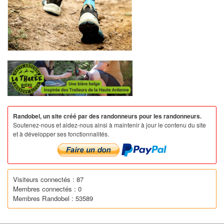
Randobel, un site créé par des randonneurs pour les randonneurs.
Soutenez-nous et aidez-nous ainsi à maintenir à jour le contenu du site
et à développer ses fonctionnalités.
Visiteurs connectés : 87
Membres connectés : 0
Membres Randobel : 53589